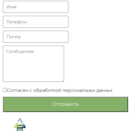
Согласен с обработкой персональных данных
Отправить