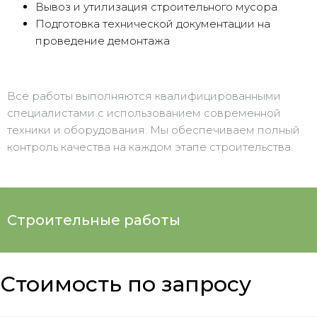
Вывоз и утилизация строительного мусора
Подготовка технической документации на
проведение демонтажа
Все работы выполняются квалифицированными
специалистами с использованием современной
техники и оборудования. Мы обеспечиваем полный
контроль качества на каждом этапе строительства.
Строительные работы
Стоимость по запросу