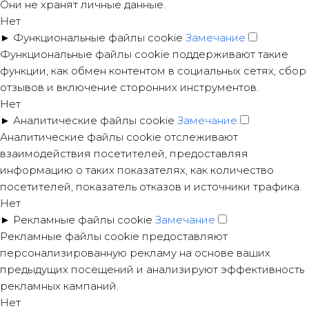
Они не хранят личные данные.
Нет
►
Функциональные файлы cookie
Замечание
Функциональные файлы cookie поддерживают такие
функции, как обмен контентом в социальных сетях, сбор
отзывов и включение сторонних инструментов.
Нет
►
Аналитические файлы cookie
Замечание
Аналитические файлы cookie отслеживают
взаимодействия посетителей, предоставляя
информацию о таких показателях, как количество
посетителей, показатель отказов и источники трафика.
Нет
►
Рекламные файлы cookie
Замечание
Рекламные файлы cookie предоставляют
персонализированную рекламу на основе ваших
предыдущих посещений и анализируют эффективность
рекламных кампаний.
Нет