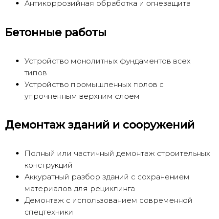
Антикоррозийная обработка и огнезащита
Бетонные работы
Устройство монолитных фундаментов всех
типов
Устройство промышленных полов с
упрочненным верхним слоем
Демонтаж зданий и сооружений
Полный или частичный демонтаж строительных
конструкций
Аккуратный разбор зданий с сохранением
материалов для рециклинга
Демонтаж с использованием современной
спецтехники