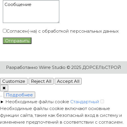
Согласен(-на) с обработкой персональных данных
Отправить
Разработанно
Wiirre Studio
© 2025 ДОРСЕЛЬСТРОЙ
Customize
Reject All
Accept All
✖
...
Подробнее
►
Необходимые файлы cookie
Стандартный
Необходимые файлы cookie включают основные
функции сайта, такие как безопасный вход в систему и
изменение предпочтений в соответствии с согласием.