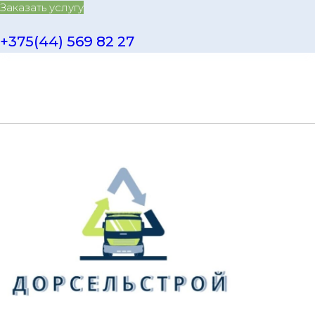
Заказать услугу
+375(44) 569 82 27