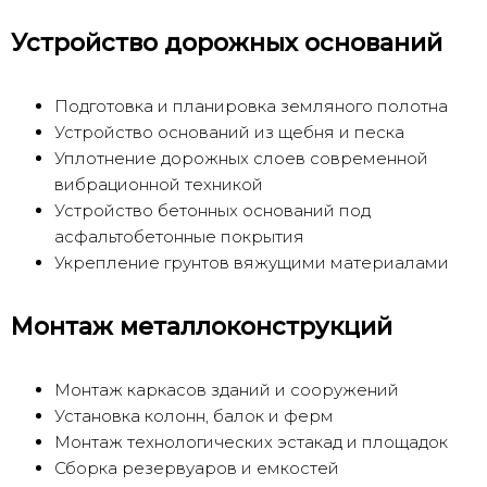
Устройство дорожных оснований
Подготовка и планировка земляного полотна
Устройство оснований из щебня и песка
Уплотнение дорожных слоев современной
вибрационной техникой
Устройство бетонных оснований под
асфальтобетонные покрытия
Укрепление грунтов вяжущими материалами
Монтаж металлоконструкций
Монтаж каркасов зданий и сооружений
Установка колонн, балок и ферм
Монтаж технологических эстакад и площадок
Сборка резервуаров и емкостей