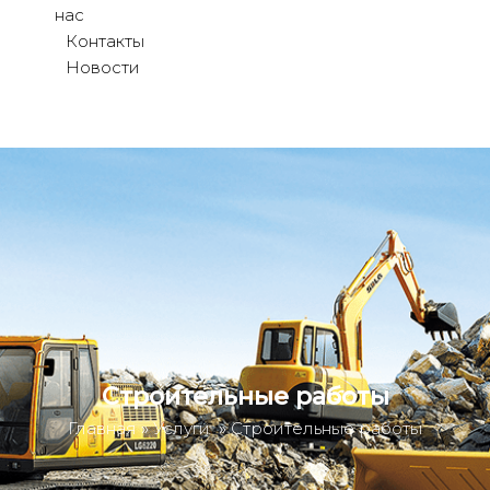
нас
Контакты
Новости
Строительные работы
Главная
»
Услуги
»
Строительные работы