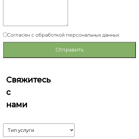
Согласен с обработкой персональных данных
Отправить
Свяжитесь
с
нами