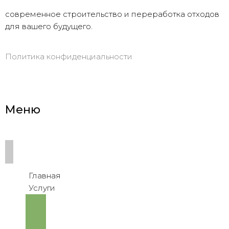
современное строительство и переработка отходов
для вашего будущего.
Политика конфиденциальности
Меню
Главная
Услуги
Переработка 
и 
утилизация 