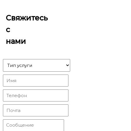
Свяжитесь
с
нами