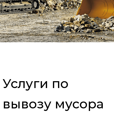
Услуги по
вывозу мусора