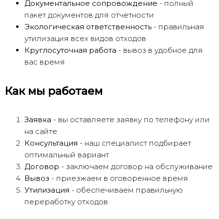
Документальное сопровождение
- полный
пакет документов для отчетности
Экологическая ответственность
- правильная
утилизация всех видов отходов
Круглосуточная работа
- вывоз в удобное для
вас время
Как мы работаем
Заявка
- вы оставляете заявку по телефону или
на сайте
Консультация
- наш специалист подбирает
оптимальный вариант
Договор
- заключаем договор на обслуживание
Вывоз
- приезжаем в оговоренное время
Утилизация
- обеспечиваем правильную
переработку отходов