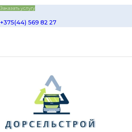
Заказать услугу
+375(44) 569 82 27