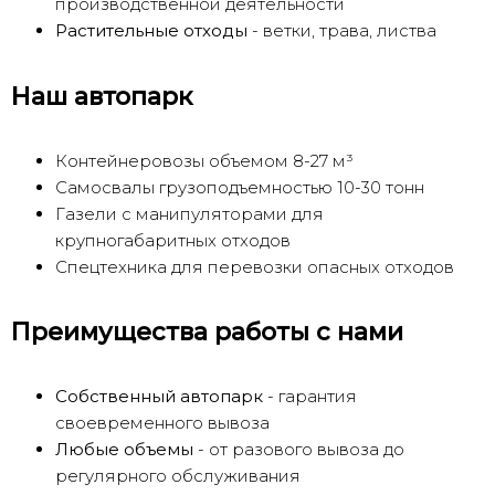
производственной деятельности
Растительные отходы
- ветки, трава, листва
Наш автопарк
Контейнеровозы объемом 8-27 м³
Самосвалы грузоподъемностью 10-30 тонн
Газели с манипуляторами для
крупногабаритных отходов
Спецтехника для перевозки опасных отходов
Преимущества работы с нами
Собственный автопарк
- гарантия
своевременного вывоза
Любые объемы
- от разового вывоза до
регулярного обслуживания