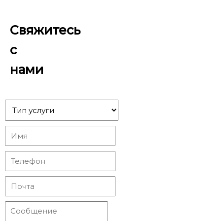
Свяжитесь
с
нами