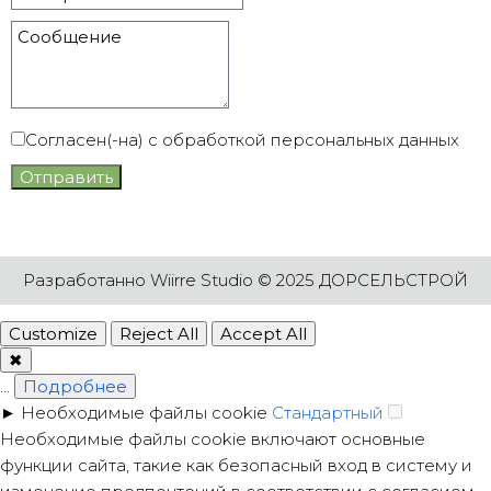
Согласен(-на) с обработкой персональных данных
Отправить
Разработанно
Wiirre Studio
© 2025 ДОРСЕЛЬСТРОЙ
Customize
Reject All
Accept All
✖
...
Подробнее
►
Необходимые файлы cookie
Стандартный
Необходимые файлы cookie включают основные
функции сайта, такие как безопасный вход в систему и