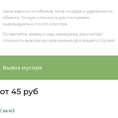
Цена зависит от объема, типа отходов и удаленности
объекта. Точную стоимость рассчитываем
индивидуально после осмотра.
Оставляйте заявку и наш менеджер рассчитает
стоимость вывоза мусора именно для вашего случая!
Вывоз мусора
от 45 руб
/ за м3