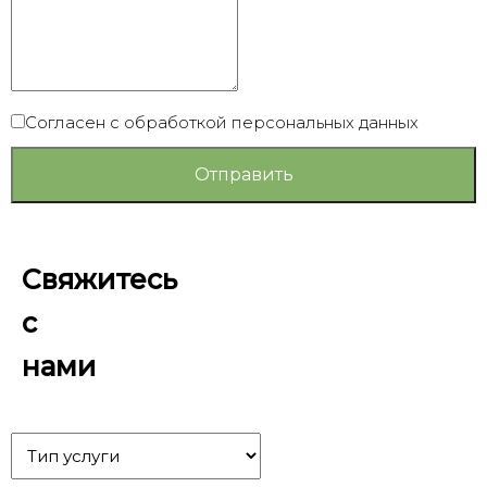
Согласен с обработкой персональных данных
Отправить
Свяжитесь
с
нами