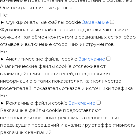
изменение предпочтений в соответствии с согласием.
Они не хранят личные данные.
Нет
►
Функциональные файлы cookie
Замечание
Функциональные файлы cookie поддерживают такие
функции, как обмен контентом в социальных сетях, сбор
отзывов и включение сторонних инструментов.
Нет
►
Аналитические файлы cookie
Замечание
Аналитические файлы cookie отслеживают
взаимодействия посетителей, предоставляя
информацию о таких показателях, как количество
посетителей, показатель отказов и источники трафика.
Нет
►
Рекламные файлы cookie
Замечание
Рекламные файлы cookie предоставляют
персонализированную рекламу на основе ваших
предыдущих посещений и анализируют эффективность
рекламных кампаний.