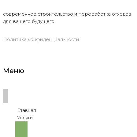
современное строительство и переработка отходов
для вашего будущего.
Политика конфиденциальности
Меню
Главная
Услуги
Переработка 
и 