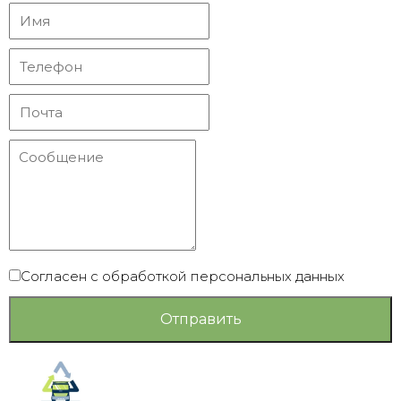
Согласен с обработкой персональных данных
Отправить